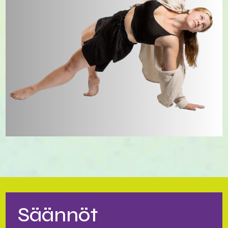
Säännöt