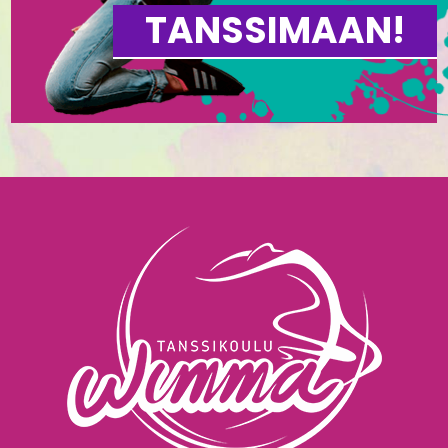
TANSSIMAAN!