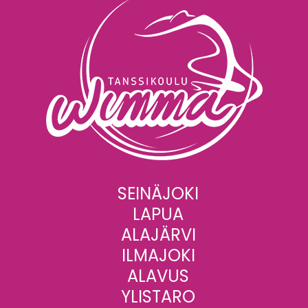
SEINÄJOKI
LAPUA
ALAJÄRVI
ILMAJOKI
ALAVUS
YLISTARO