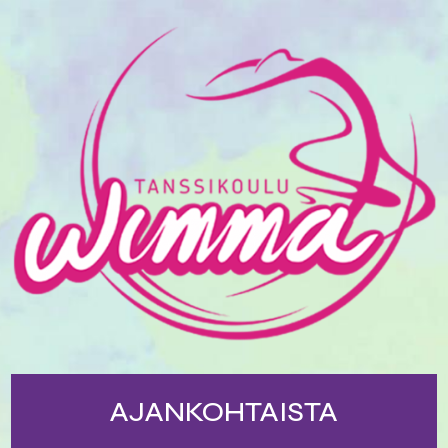
AJANKOHTAISTA