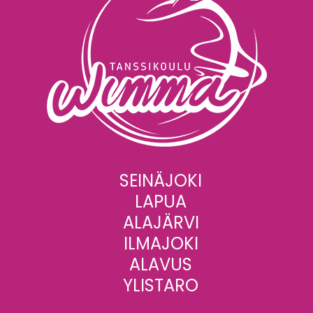
SEINÄJOKI
LAPUA
ALAJÄRVI
ILMAJOKI
ALAVUS
YLISTARO