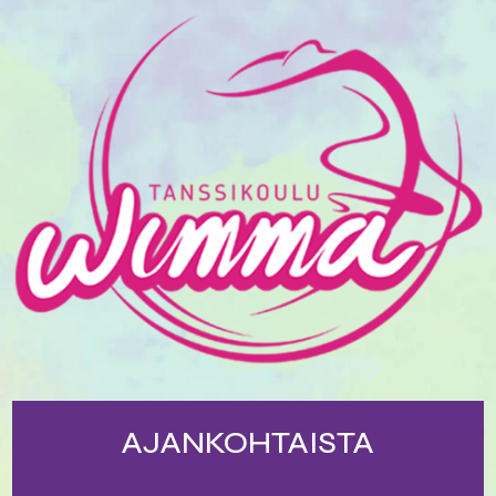
AJANKOHTAISTA