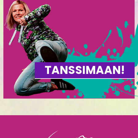
TANSSIMAAN!