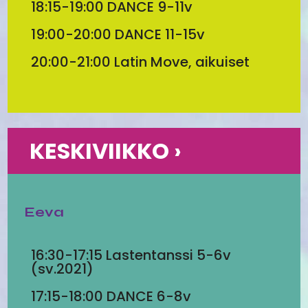
18:15-19:00 DANCE 9-11v
19:00-20:00 DANCE 11-15v
20:00-21:00 Latin Move, aikuiset
KESKIVIIKKO ›
Eeva
16:30-17:15 Lastentanssi 5-6v
(sv.2021)
17:15-18:00 DANCE 6-8v