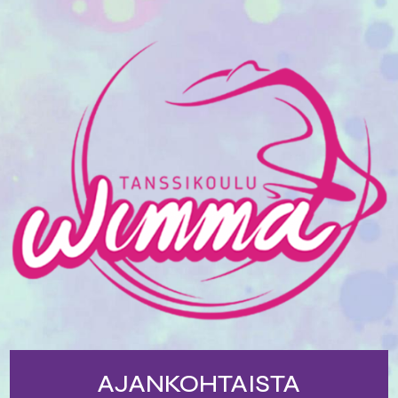
AJANKOHTAISTA