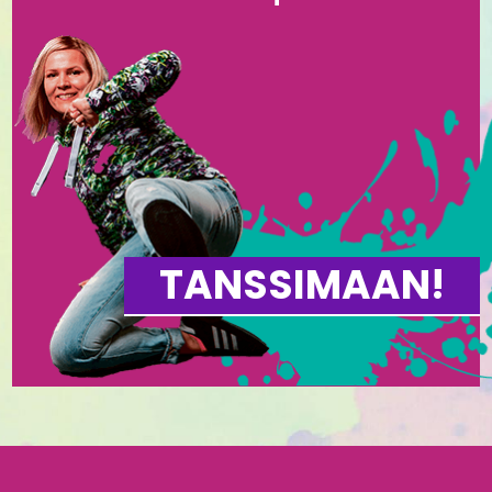
TANSSIMAAN!