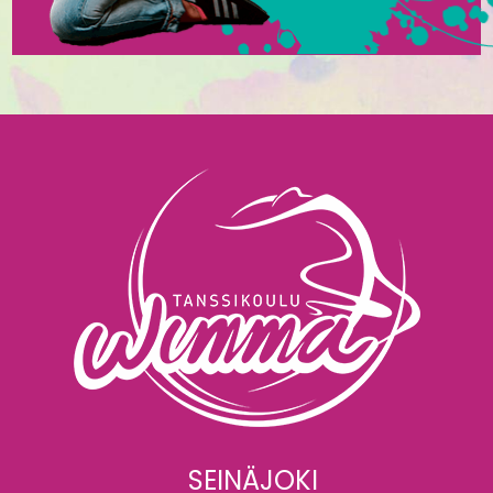
SEINÄJOKI