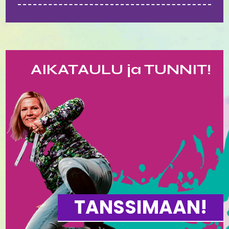
AIKATAULU ja TUNNIT!
TANSSIMAAN!