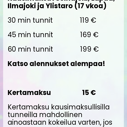
Ilmajoki ja Ylistaro (17 vkoa)
30 min tunnit 119 €
45 min tunnit 169 €
60 min tunnit 199 €
Katso alennukset alempaa!
Kertamaksu 15 €
Kertamaksu kausimaksullisilla
tunneilla mahdollinen
ainoastaan kokeilua varten, jos