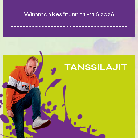
Wimman kesätunnit 1.-11.6.2026
TANSSILAJIT