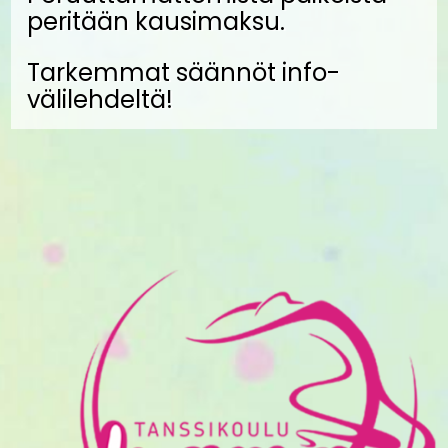
peritään kausimaksu.
Tarkemmat säännöt info-
välilehdeltä!