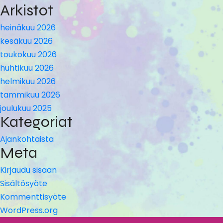
Arkistot
heinäkuu 2026
kesäkuu 2026
toukokuu 2026
huhtikuu 2026
helmikuu 2026
tammikuu 2026
joulukuu 2025
Kategoriat
Ajankohtaista
Meta
Kirjaudu sisään
Sisältösyöte
Kommenttisyöte
WordPress.org