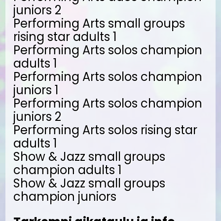
juniors 2
Performing Arts small groups
rising star adults 1
Performing Arts solos champion
adults 1
Performing Arts solos champion
juniors 1
Performing Arts solos champion
juniors 2
Performing Arts solos rising star
adults 1
Show & Jazz small groups
champion adults 1
Show & Jazz small groups
champion juniors