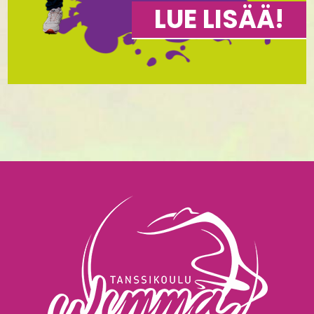
LUE LISÄÄ!